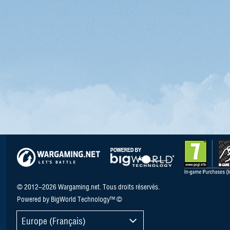
© 2012–2026 Wargaming.net. Tous droits réservés.
Powered by BigWorld Technology™ ©
Europe (Français)