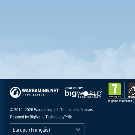
© 2012–2026 Wargaming.net. Tous droits réservés.
Powered by BigWorld Technology™ ©
Europe (Français)