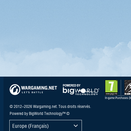
© 2012–2026 Wargaming.net. Tous droits réservés.
Powered by BigWorld Technology™ ©
Europe (Français)