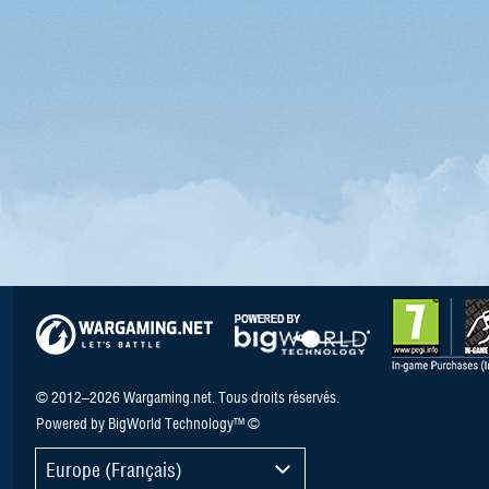
© 2012–2026 Wargaming.net. Tous droits réservés.
Powered by BigWorld Technology™ ©
Europe (Français)