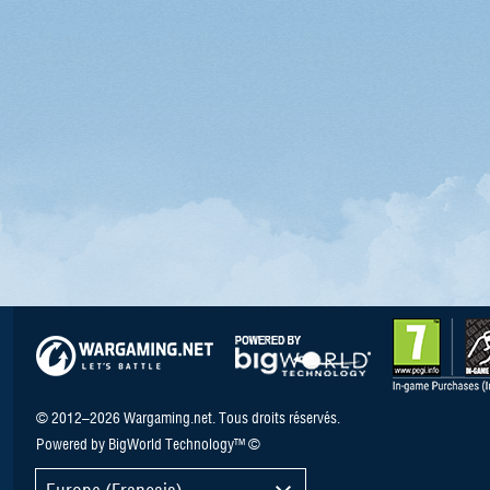
© 2012–2026 Wargaming.net. Tous droits réservés.
Powered by BigWorld Technology™ ©
Europe (Français)