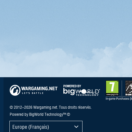
© 2012–2026 Wargaming.net. Tous droits réservés.
Powered by BigWorld Technology™ ©
Europe (Français)