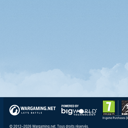
© 2012–2026 Wargaming.net. Tous droits réservés.