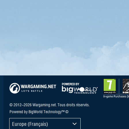
© 2012–2026 Wargaming.net. Tous droits réservés.
Powered by BigWorld Technology™ ©
Europe (Français)