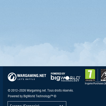
© 2012–2026 Wargaming.net. Tous droits réservés.
Powered by BigWorld Technology™ ©
Europe (Français)