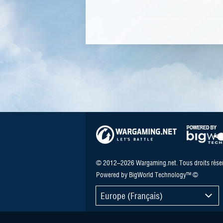
© 2012–2026 Wargaming.net. Tous droits réser
Powered by BigWorld Technology™ ©
Europe (Français)