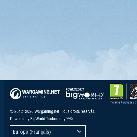
© 2012–2026 Wargaming.net. Tous droits réservés.
Powered by BigWorld Technology™ ©
Europe (Français)