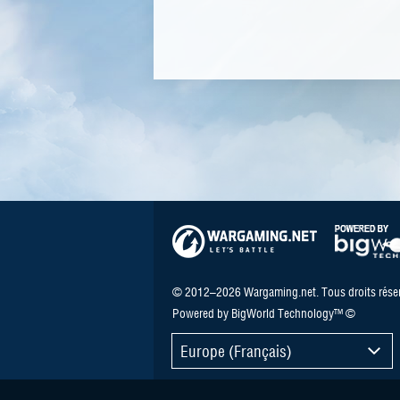
© 2012–2026 Wargaming.net. Tous droits réser
Powered by BigWorld Technology™ ©
Europe (Français)