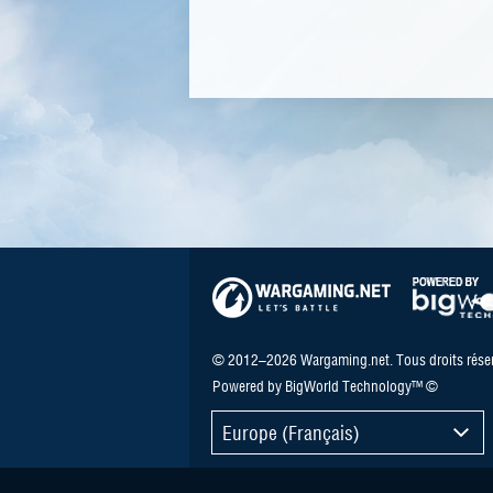
© 2012–2026 Wargaming.net. Tous droits réser
Powered by BigWorld Technology™ ©
Europe (Français)