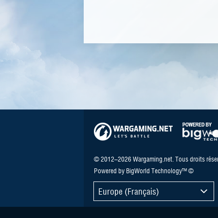
© 2012–2026 Wargaming.net. Tous droits réser
Powered by BigWorld Technology™ ©
Europe (Français)