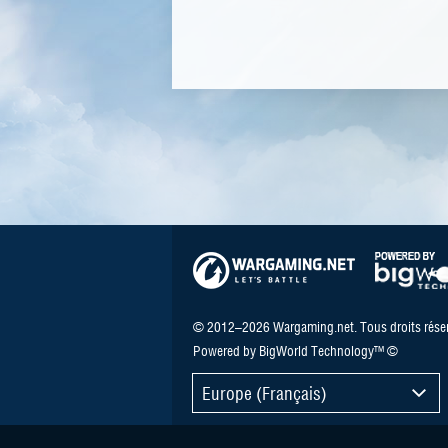
© 2012–2026 Wargaming.net. Tous droits réser
Powered by BigWorld Technology™ ©
Europe (Français)