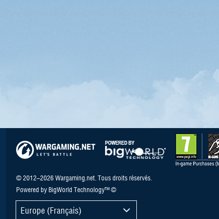
© 2012–2026 Wargaming.net. Tous droits réservés.
Powered by BigWorld Technology™ ©
Europe (Français)