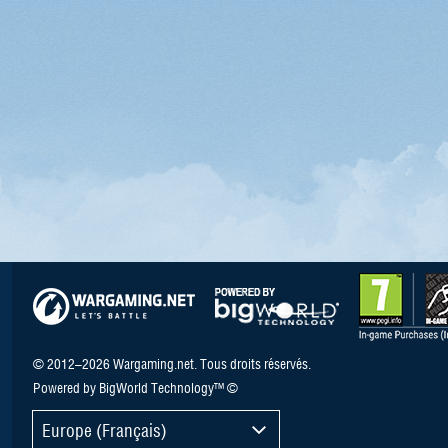
© 2012–2026 Wargaming.net. Tous droits réservés.
Powered by BigWorld Technology™ ©
Europe (Français)