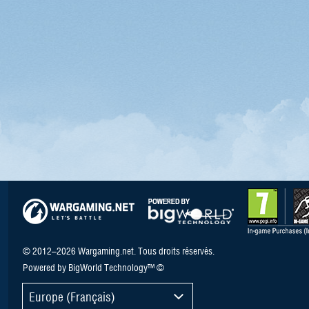
© 2012–2026 Wargaming.net. Tous droits réservés.
Powered by BigWorld Technology™ ©
Europe (Français)