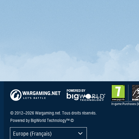
© 2012–2026 Wargaming.net. Tous droits réservés.
Powered by BigWorld Technology™ ©
Europe (Français)