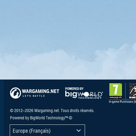
© 2012–2026 Wargaming.net. Tous droits réservés.
Powered by BigWorld Technology™ ©
Europe (Français)