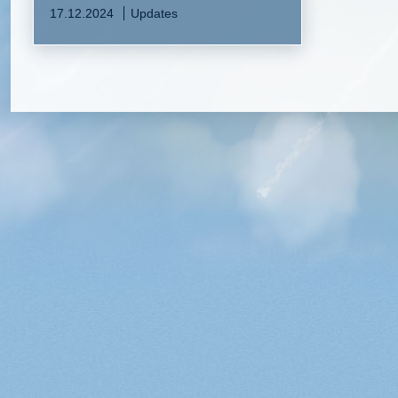
17.12.2024
Updates