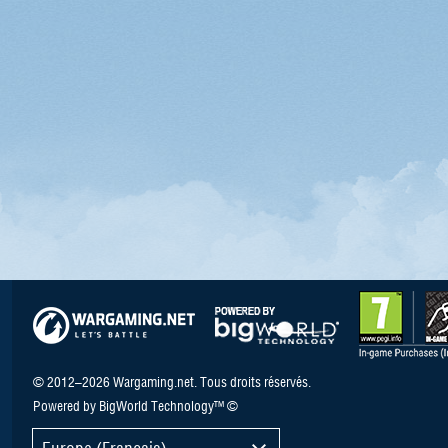
© 2012–2026 Wargaming.net. Tous droits réservés.
Powered by BigWorld Technology™ ©
Europe (Français)