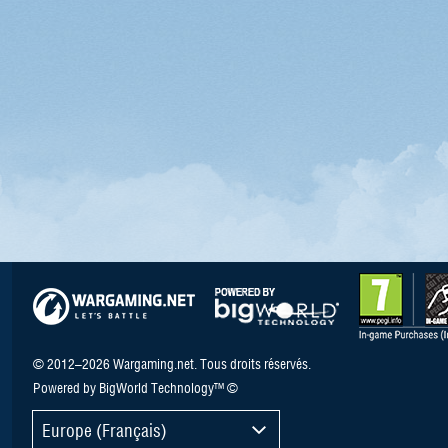
© 2012–2026 Wargaming.net. Tous droits réservés.
Powered by BigWorld Technology™ ©
Europe (Français)