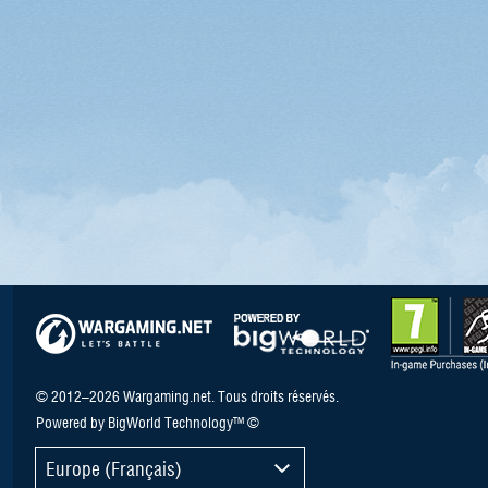
© 2012–2026 Wargaming.net. Tous droits réservés.
Powered by BigWorld Technology™ ©
Europe (Français)