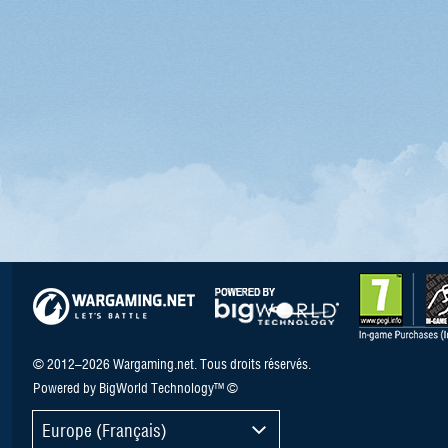
© 2012–2026 Wargaming.net. Tous droits réservés.
Powered by BigWorld Technology™ ©
Europe (Français)