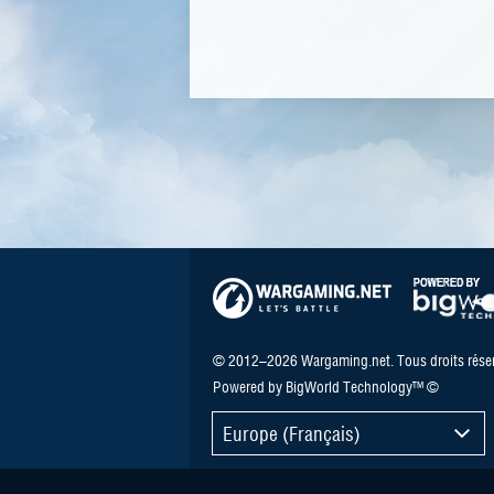
© 2012–2026 Wargaming.net. Tous droits réser
Powered by BigWorld Technology™ ©
Europe (Français)