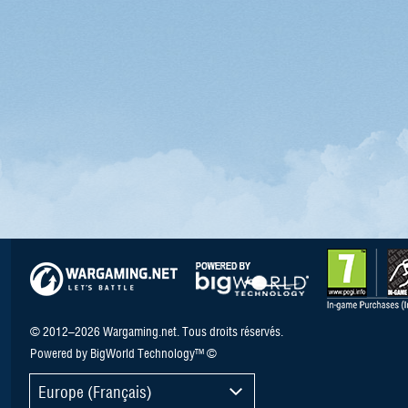
© 2012–2026 Wargaming.net. Tous droits réservés.
Powered by BigWorld Technology™ ©
Europe (Français)