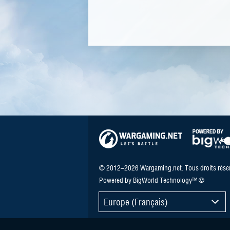
© 2012–2026 Wargaming.net. Tous droits réser
Powered by BigWorld Technology™ ©
Europe (Français)