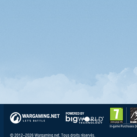
© 2012–2026 Wargaming.net. Tous droits réservés.