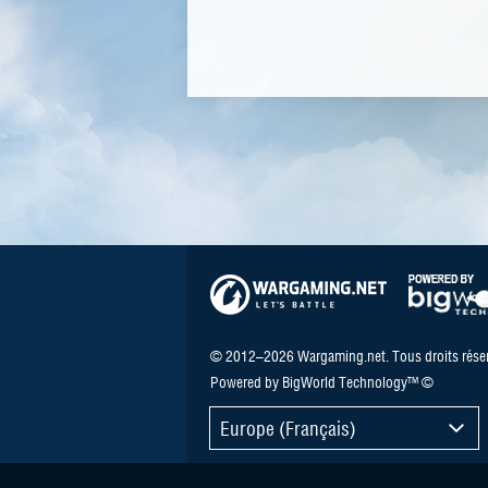
© 2012–2026 Wargaming.net. Tous droits réser
Powered by BigWorld Technology™ ©
Europe (Français)