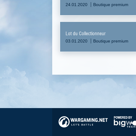
24.01.2020
Boutique premium
Lot du Collectionneur
03.01.2020
Boutique premium