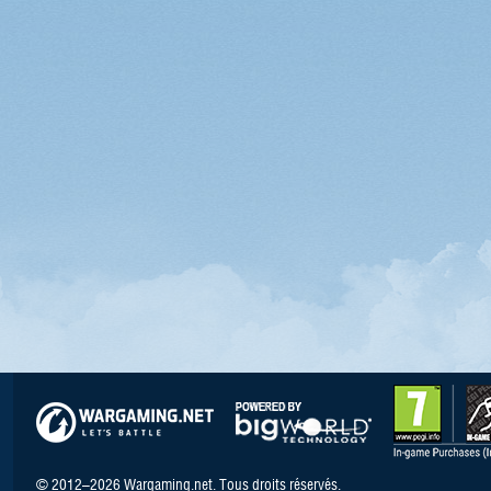
© 2012–2026 Wargaming.net. Tous droits réservés.