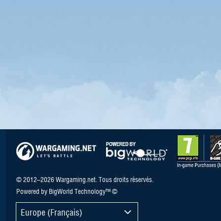
© 2012–2026 Wargaming.net. Tous droits réservés.
Powered by BigWorld Technology™ ©
Europe (Français)