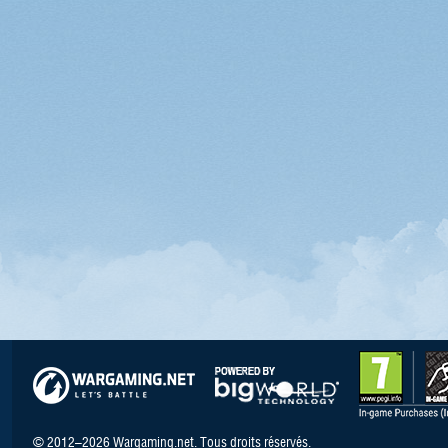
© 2012–2026 Wargaming.net. Tous droits réservés.