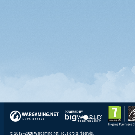
© 2012–2026 Wargaming.net. Tous droits réservés.