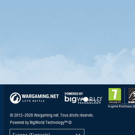
© 2012–2026 Wargaming.net. Tous droits réservés.
Powered by BigWorld Technology™ ©
Europe (Français)