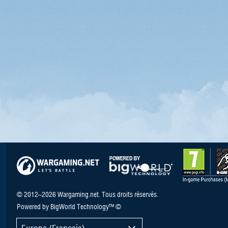
© 2012–2026 Wargaming.net. Tous droits réservés.
Powered by BigWorld Technology™ ©
Europe (Français)