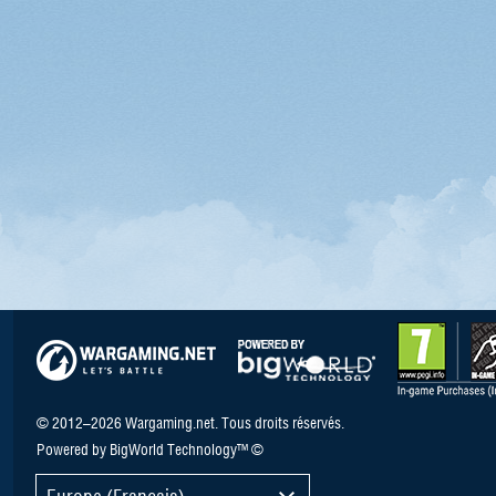
© 2012–2026 Wargaming.net. Tous droits réservés.
Powered by BigWorld Technology™ ©
Europe (Français)