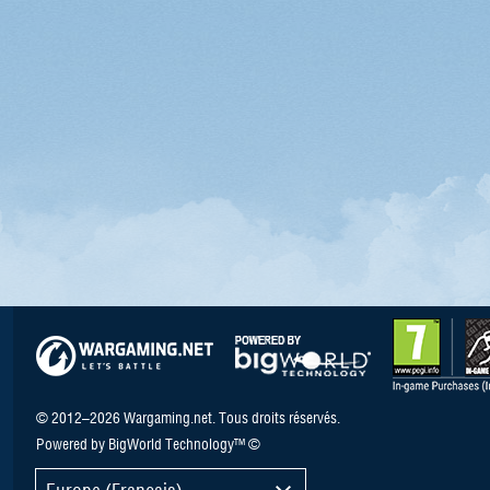
© 2012–2026 Wargaming.net. Tous droits réservés.
Powered by BigWorld Technology™ ©
Europe (Français)