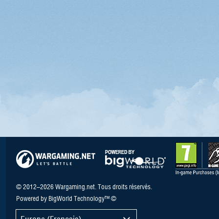
© 2012–2026 Wargaming.net. Tous droits réservés.
Powered by BigWorld Technology™ ©
Europe (Français)