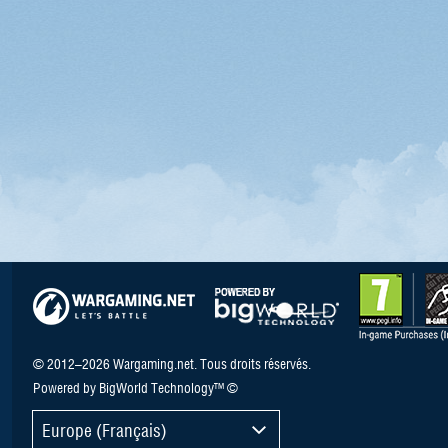
© 2012–2026 Wargaming.net. Tous droits réservés.
Powered by BigWorld Technology™ ©
Europe (Français)