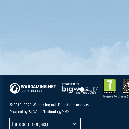
© 2012–2026 Wargaming.net. Tous droits réservés.
Powered by BigWorld Technology™ ©
Europe (Français)