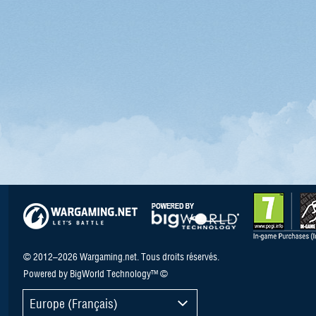
© 2012–2026 Wargaming.net. Tous droits réservés.
Powered by BigWorld Technology™ ©
Europe (Français)