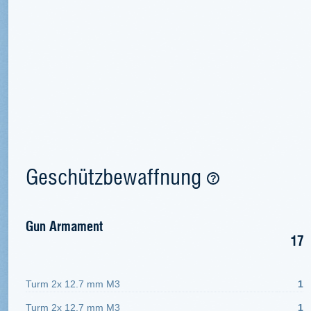
Geschützbewaffnung
Gun Armament
17
Turm 2x 12.7 mm M3
1
Turm 2x 12.7 mm M3
1