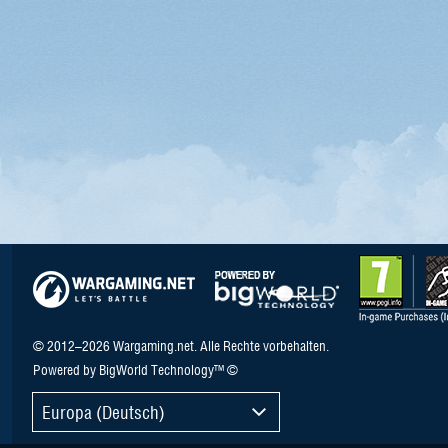
© 2012–2026 Wargaming.net. Alle Rechte vorbehalten.
Powered by BigWorld Technology™ ©
Europa (Deutsch)