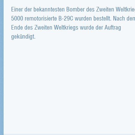
Einer der bekanntesten Bomber des Zweiten Weltkrie
5000 remotorisierte B-29C wurden bestellt. Nach de
Ende des Zweiten Weltkriegs wurde der Auftrag
gekündigt.