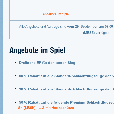
Angebote im Spiel
Alle Angebote und Aufträge sind
vom 29. September um 07:00 
(MESZ)
verfügbar.
Angebote im Spiel
Dreifache EP für den ersten Sieg
50 % Rabatt auf alle Standard-Schlachtflugzeuge der S
30 % Rabatt auf alle Standard-Schlachtflugzeuge der S
50 % Rabatt auf die folgende Premium-Schlachtflugze
Sh (LBSh)
,
IL-2 mit Heckschütze