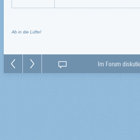
Ab in die Lüfte!
Im Forum diskuti