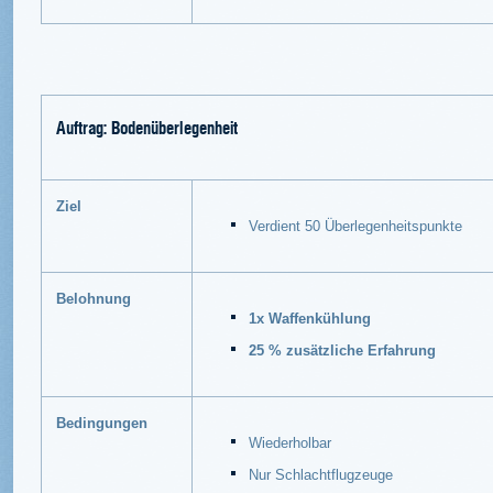
Auftrag: Bodenüberlegenheit
Ziel
Verdient 50 Überlegenheitspunkte
Belohnung
1x Waffenkühlung
25 % zusätzliche Erfahrung
Bedingungen
Wiederholbar
Nur Schlachtflugzeuge