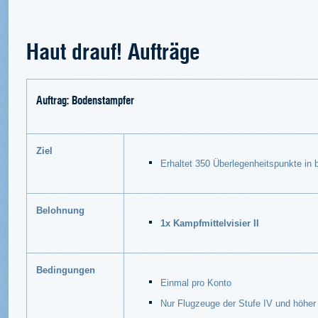
Haut drauf! Aufträge
Auftrag: Bodenstampfer
Ziel
Erhaltet 350 Überlegenheitspunkte in 
Belohnung
1x Kampfmittelvisier II
Bedingungen
Einmal pro Konto
Nur Flugzeuge der Stufe IV und höher