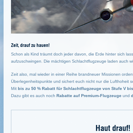
Zeit, drauf zu hauen!
Schon als Kind träumt doch jeder davon, die Erde hinter sich las
aufzuschwingen. Die mächtigen Schlachtflugzeuge laden auch wi
Zeit also, mal wieder in einer Reihe brandneuer Missionen orde
Überlegenheitspunkte und sichert euch nicht nur die Lufthoheit
Mit
bis zu 50 % Rabatt für Schlachtflugzeuge von Stufe V bis
Dazu gibt es auch noch
Rabatte auf Premium-Flugzeuge
und
d
Haut drauf!