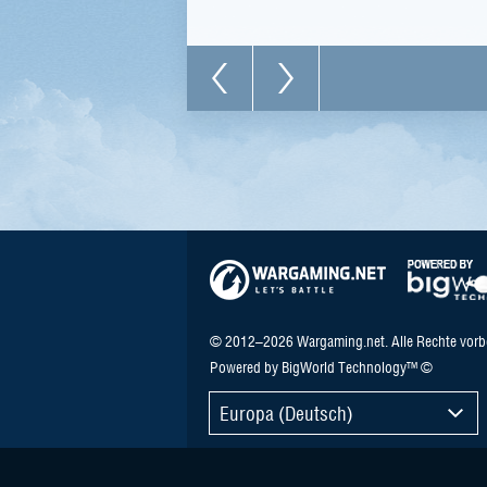
© 2012–2026 Wargaming.net. Alle Rechte vorb
Powered by BigWorld Technology™ ©
Europa (Deutsch)