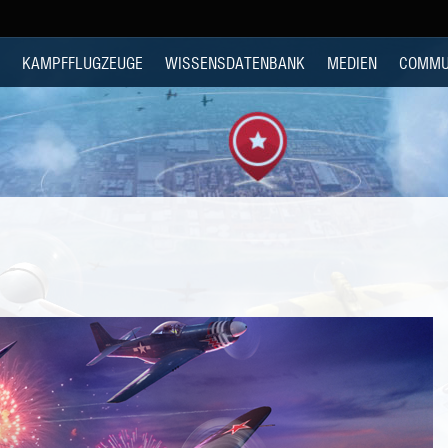
KAMPFFLUGZEUGE
WISSENSDATENBANK
MEDIEN
COMMU