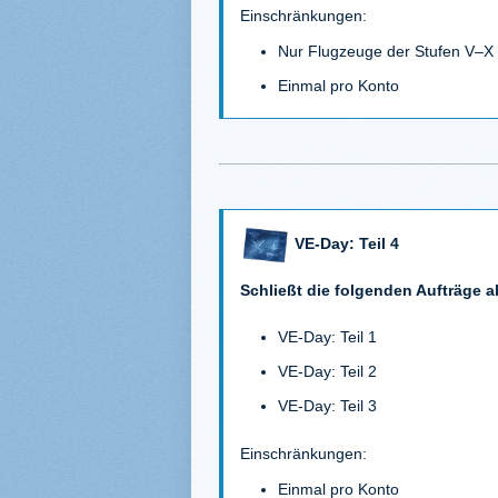
Einschränkungen:
Nur Flugzeuge der Stufen V–X
Einmal pro Konto
VE-Day: Teil 4
Schließt die folgenden Aufträge a
VE-Day: Teil 1
VE-Day: Teil 2
VE-Day: Teil 3
Einschränkungen:
Einmal pro Konto