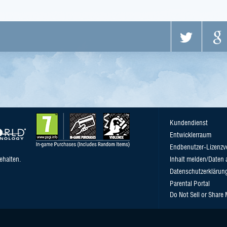
Kundendienst
Entwicklerraum
Endbenutzer-Lizenzv
ehalten.
Inhalt melden/Daten 
Datenschutzerklärun
Parental Portal
Do Not Sell or Share