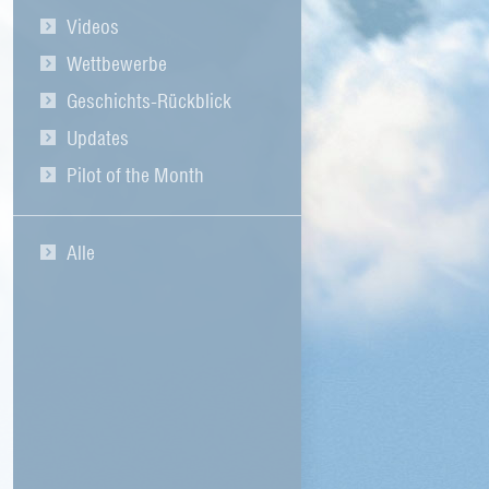
Videos
Wettbewerbe
Geschichts-Rückblick
Updates
Pilot of the Month
Alle