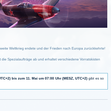
eite Weltkrieg endete und der Frieden nach Europa zurückkehrte!
ßt die Spezialaufträge ab und erhaltet verschiedene Vorratskisten
UTC+2) bis zum 11. Mai um 07:00 Uhr (MESZ, UTC+2)
gibt es so