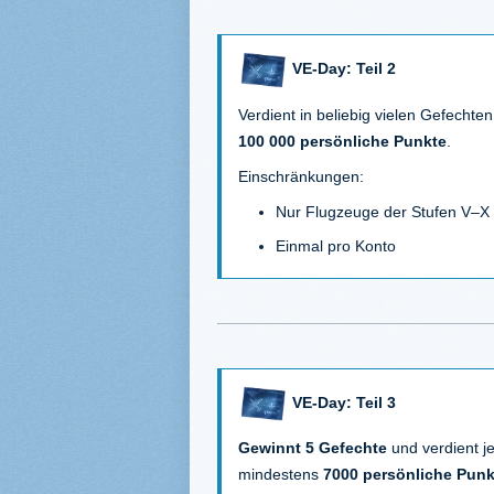
VE-Day: Teil 2
Verdient in beliebig vielen Gefechten
100 000 persönliche Punkte
.
Einschränkungen:
Nur Flugzeuge der Stufen V–X
Einmal pro Konto
VE-Day: Teil 3
Gewinnt 5 Gefechte
und verdient je
mindestens
7000 persönliche Punk