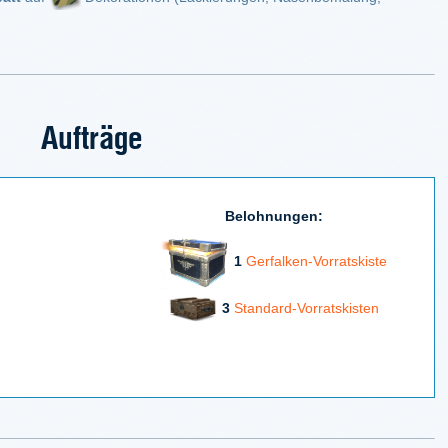
Aufträge
Belohnungen:
1
Gerfalken-Vorratskiste
3
Standard-Vorratskisten