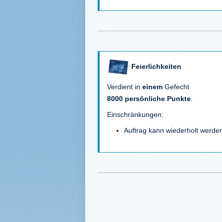
Feierlichkeiten
Verdient in
einem
Gefecht
8000 persönliche Punkte
.
Einschränkungen:
Auftrag kann wiederholt werde