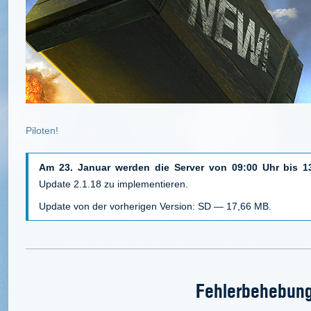
Piloten!
Am 23. Januar werden die Server von 09:00 Uhr bis 1
Update 2.1.18 zu implementieren.
Update von der vorherigen Version: SD —
17,66
MB.
Fehlerbehebun