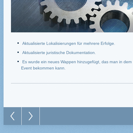
Aktualisierte Lokalisierungen für mehrere Erfolge.
Aktualisierte juristische Dokumentation.
Es wurde ein neues Wappen hinzugefügt, das man in dem 
Event bekommen kann.