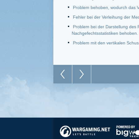
Problem behoben, wodurch das Vid
Fehler bei der Verleihung der Me
Problem bei der Darstellung des F
Nachgefechtsstatistiken behoben.
Problem mit den vertikalen Schu