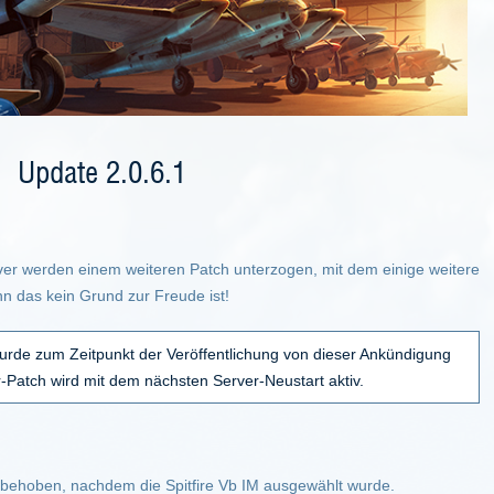
Update 2.0.6.1
rver werden einem weiteren Patch unterzogen, mit dem einige weitere
 das kein Grund zur Freude ist!
urde zum Zeitpunkt der Veröffentlichung von dieser Ankündigung
r-Patch wird mit dem nächsten Server-Neustart aktiv.
behoben, nachdem die Spitfire Vb IM ausgewählt wurde.