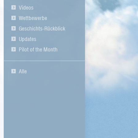
Videos
Wettbewerbe
Geschichts-Rückblick
Updates
Pilot of the Month
Alle