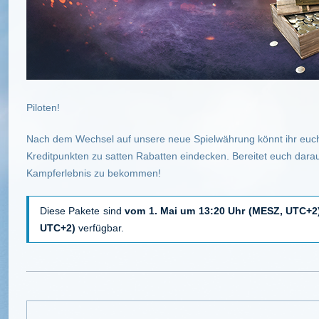
Piloten!
Nach dem Wechsel auf unsere neue Spielwährung könnt ihr eu
Kreditpunkten zu satten Rabatten eindecken. Bereitet euch darauf
Kampferlebnis zu bekommen!
Diese Pakete sind
vom 1. Mai um 13:20 Uhr (MESZ, UTC+2)
UTC+2)
verfügbar.