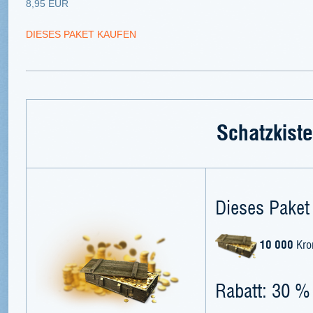
8,95 EUR
DIESES PAKET KAUFEN
Schatzkiste
Dieses Paket 
10 000
Kro
Rabatt: 30 %