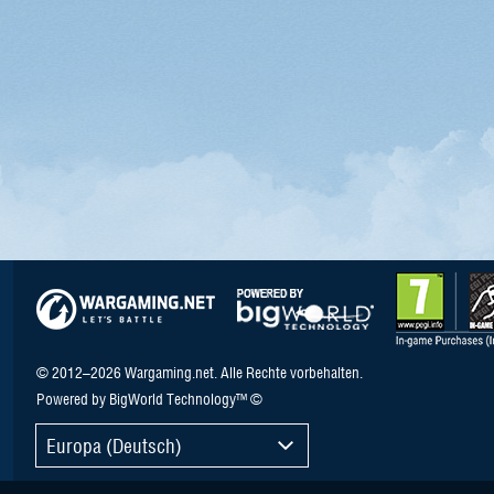
© 2012–2026 Wargaming.net. Alle Rechte vorbehalten.
Powered by BigWorld Technology™ ©
Europa (Deutsch)