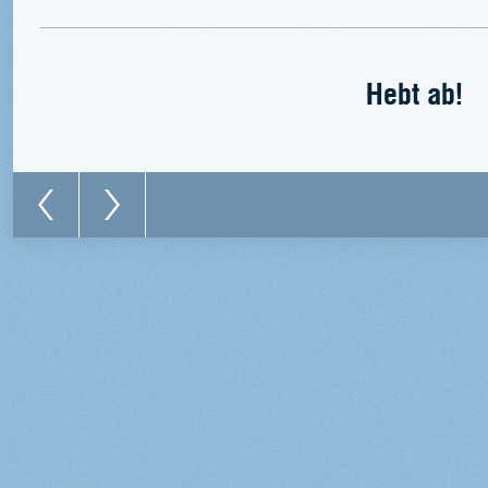
Hebt ab!