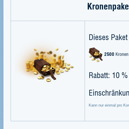
Kronenpake
Dieses Paket 
2500
Kronen
Rabatt: 10 %
Einschränku
Kann nur einmal pro Ko