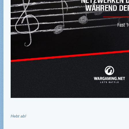
Hebt ab!