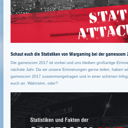
Schaut euch die Statistiken von Wargaming bei der gamescom 
Die gamescom 2017 ist vorbei und uns bleiben großartige Erinn
nächste Jahr. Da wir unsere Erinnerungen gerne teilen, haben wir
gamescom 2017 zusammengetragen und in einer schönen Infograf
euch an. Wahnsinn, oder?