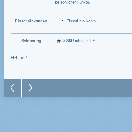
persönlicher Punkte.
Einschränkungen
Einmal pro Konto
5.000
Gefechts-EP
Belohnung
Hebt ab!